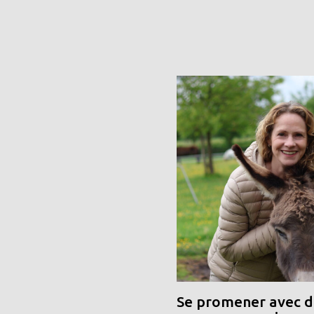
Se promener avec de