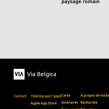
paysage romain
Via Belgica
Carte
À propos de via b
Contact
Téléchargez l'appli
Itinéraires
Recherche
Apple App Store