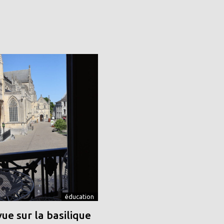
éducation
vue sur la basilique