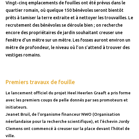
Vingt-cinq emplacements de fouilles ont été prévus dans le
quartier romain, où quelque 150 bénévoles seront bientôt
prêts à tamiser la terre extraite et à nettoyer les trouvailles. Le
recrutement des bénévoles se déroule bien ; on recherche
encore des propriétaires de jardin souhaitant creuser une
fenêtre d’un mètre sur un mètre. Les fosses auront environ un
mètre de profondeur, le niveau où l’on s’attend à trouver des
vestiges romains.
Premiers travaux de fouille
Le lancement officiel du projet Heel Heerlen Graaft a pris forme
avec les premiers coups de pelle donnés par ses promoteurs et
initiateurs.
Jeanet Bruil, de l’organisme financeur NWO (Organisation
néerlandaise pour la recherche scientifique), et l’échevin Jordy
Clemens ont commencé à creuser sur la place devant l’hôtel de
ville.