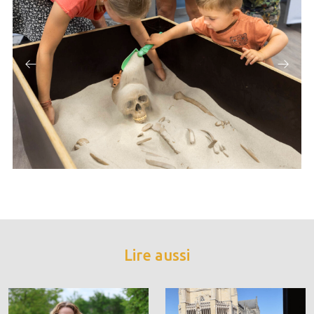
Lire aussi