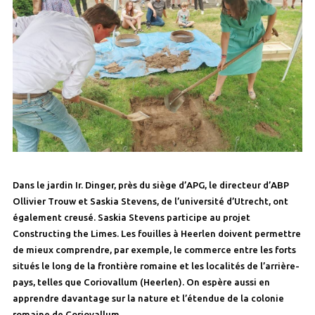
Dans le jardin Ir. Dinger, près du siège d’APG, le directeur d’ABP
Ollivier Trouw et Saskia Stevens, de l’université d’Utrecht, ont
également creusé. Saskia Stevens participe au projet
Constructing the Limes. Les fouilles à Heerlen doivent permettre
de mieux comprendre, par exemple, le commerce entre les forts
situés le long de la frontière romaine et les localités de l’arrière-
pays, telles que Coriovallum (Heerlen). On espère aussi en
apprendre davantage sur la nature et l’étendue de la colonie
romaine de Coriovallum.