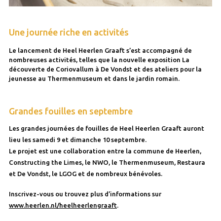
Une journée riche en activités
Le lancement de Heel Heerlen Graaft s’est accompagné de
nombreuses activités, telles que la nouvelle exposition La
découverte de Coriovallum à De Vondst et des ateliers pour la
jeunesse au Thermenmuseum et dans le jardin romain.
Grandes fouilles en septembre
Les grandes journées de fouilles de Heel Heerlen Graaft auront
lieu les samedi 9 et dimanche 10 septembre.
Le projet est une collaboration entre la commune de Heerlen,
Constructing the Limes, le NWO, le Thermenmuseum, Restaura
et De Vondst, le LGOG et de nombreux bénévoles.
Inscrivez-vous ou trouvez plus d’informations sur
www.heerlen.nl/heelheerlengraaft
.