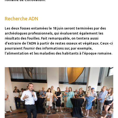
Recherche ADN
Les deux fosses entamées le 18 juin seront terminées par des
archéologues professionnels, qui évalueront également les
résultats des fouilles. Fait remarquable, on tentera aussi
d’extraire de l’ADN à partir de restes osseux et végétaux. Ceux-ci
pourraient fournir des informations sur, par exemple,
l’alimentation et les maladies des habitants à l’époque romaine.