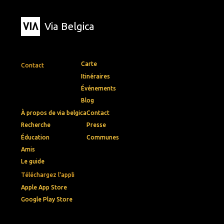
Via Belgica
Carte
Contact
Itinéraires
Événements
Blog
À propos de via belgica
Contact
Recherche
Presse
Éducation
Communes
Amis
Le guide
Téléchargez l'appli
Apple App Store
Google Play Store