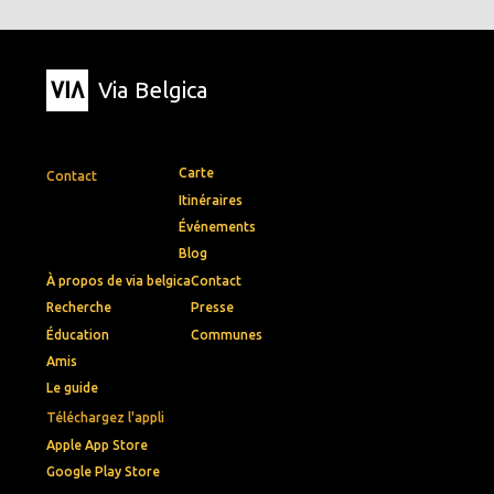
Via Belgica
Carte
Contact
Itinéraires
Événements
Blog
À propos de via belgica
Contact
Recherche
Presse
Éducation
Communes
Amis
Le guide
Téléchargez l'appli
Apple App Store
Google Play Store