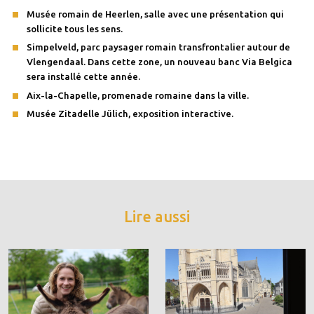
Musée romain de Heerlen, salle avec une présentation qui
sollicite tous les sens.
Simpelveld, parc paysager romain transfrontalier autour de
Vlengendaal. Dans cette zone, un nouveau banc Via Belgica
sera installé cette année.
Aix-la-Chapelle, promenade romaine dans la ville.
Musée Zitadelle Jülich, exposition interactive.
Lire aussi