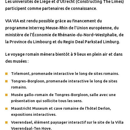
Les universités de Liège et d’Utrecht (Constructing The Limes)
participent comme partenaires de connaissance.
VIA VIA est rendu possible grâce au financement du
programme Interreg Meuse-Rhin de l’Union européenne, du
ministère de l’Économie de Rhénanie-du-Nord–Westphalie, de
la Province du Limbourg et du Regio Deal Parkstad Limburg.
Le voyage romain mènera bientôt à 9 lieux en plein air et dans
des musées :
Tirlemont, promenade interactive le long de sites romains.
Tongres-Borgloon, promenade interactive le long de sites
romains.
Musée gallo-romain de Tongres-Borgloon, salle avec une
présentation qui sollicite tous les sens.
Maastricht Museum et cave romaine de l’hôtel Derlon,
expositions interactives.
Voerendael, élément paysager interactif sur le site de la Villa
Voerendaal-Ten Hove.