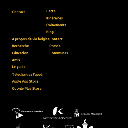
Carte
Contact
Itinéraires
Événements
Blog
À propos de via belgica
Contact
Recherche
Presse
Éducation
Communes
Amis
Le guide
Téléchargez l'appli
Apple App Store
Google Play Store