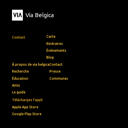
Via Belgica
Carte
Contact
Itinéraires
Événements
Blog
À propos de via belgica
Contact
Recherche
Presse
Éducation
Communes
Amis
Le guide
Téléchargez l'appli
Apple App Store
Google Play Store