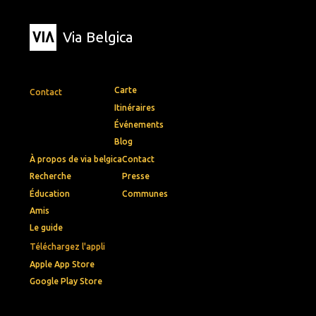
Via Belgica
Carte
Contact
Itinéraires
Événements
Blog
À propos de via belgica
Contact
Recherche
Presse
Éducation
Communes
Amis
Le guide
Téléchargez l'appli
Apple App Store
Google Play Store