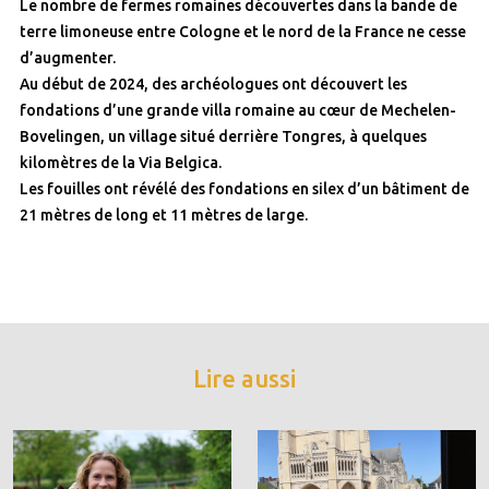
Le nombre de fermes romaines découvertes dans la bande de
terre limoneuse entre Cologne et le nord de la France ne cesse
d’augmenter.
Au début de 2024, des archéologues ont découvert les
fondations d’une grande villa romaine au cœur de Mechelen-
Bovelingen, un village situé derrière Tongres, à quelques
kilomètres de la Via Belgica.
Les fouilles ont révélé des fondations en silex d’un bâtiment de
21 mètres de long et 11 mètres de large.
Lire aussi