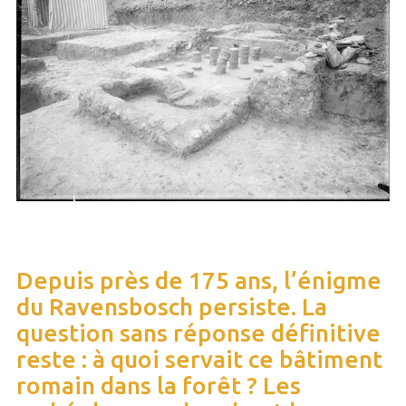
Depuis près de 175 ans, l’énigme
du Ravensbosch persiste. La
question sans réponse définitive
reste : à quoi servait ce bâtiment
romain dans la forêt ? Les