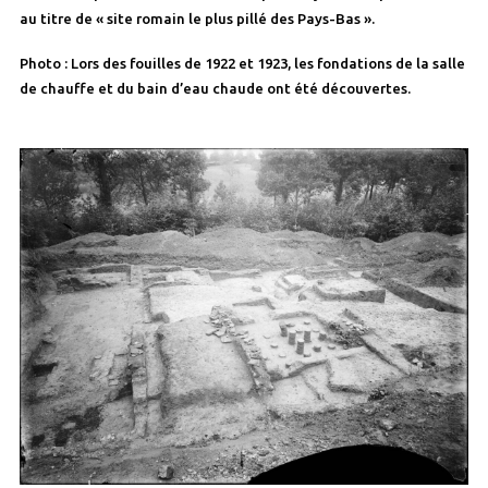
au titre de « site romain le plus pillé des Pays-Bas ».
Photo : Lors des fouilles de 1922 et 1923, les fondations de la salle
de chauffe et du bain d’eau chaude ont été découvertes.