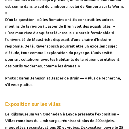
est connu dans le sud du Limbourg : celui de Rimburg sur la Worm.
»
D’où la question : où les Romains ont-ils construit les autres
moulins de la région ? Jasper de Bruin voit des possibilités : «
C’est mon rêve d’enquêter là-dessus. Ce serait formidable si
l’université de Maastricht disposait d’une chaire d’histoire
régionale. De là, Ravensbosch pourrait être un excellent sujet
d’étude, tout comme l’exploration du paysage. L’université
pourrait collaborer avec les habitants de la région qui utilisent
des outils modernes, comme les drones. »
Photo : Karen Jeneson et Jasper de Bruin — « Plus de recherche,
s’il vous plaît. »
Exposition sur les villas
Le Rijksmuseum van Oudheden à Leyde présente l’exposition «
Villas romaines du Limbourg », réunissant plus de 200 objets,
maquettes, reconstructions 3D et vidéos. L’exposition ouvre le 25