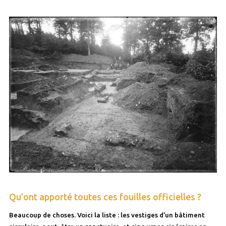
Qu’ont apporté toutes ces fouilles officielles ?
Beaucoup de choses. Voici la liste : les vestiges d’un bâtiment