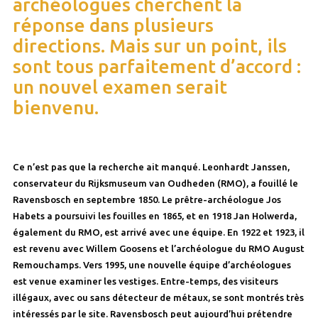
archéologues cherchent la
réponse dans plusieurs
directions. Mais sur un point, ils
sont tous parfaitement d’accord :
un nouvel examen serait
bienvenu.
Ce n’est pas que la recherche ait manqué. Leonhardt Janssen,
conservateur du Rijksmuseum van Oudheden (RMO), a fouillé le
Ravensbosch en septembre 1850. Le prêtre-archéologue Jos
Habets a poursuivi les fouilles en 1865, et en 1918 Jan Holwerda,
également du RMO, est arrivé avec une équipe. En 1922 et 1923, il
est revenu avec Willem Goosens et l’archéologue du RMO August
Remouchamps. Vers 1995, une nouvelle équipe d’archéologues
est venue examiner les vestiges. Entre-temps, des visiteurs
illégaux, avec ou sans détecteur de métaux, se sont montrés très
intéressés par le site. Ravensbosch peut aujourd’hui prétendre