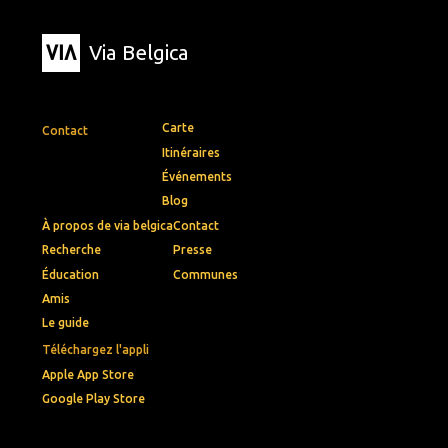
Via Belgica
Carte
Contact
Itinéraires
Événements
Blog
À propos de via belgica
Contact
Recherche
Presse
Éducation
Communes
Amis
Le guide
Téléchargez l'appli
Apple App Store
Google Play Store