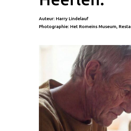
Auteur: Harry Lindelauf
Photographie: Het Romeins Museum, Resta