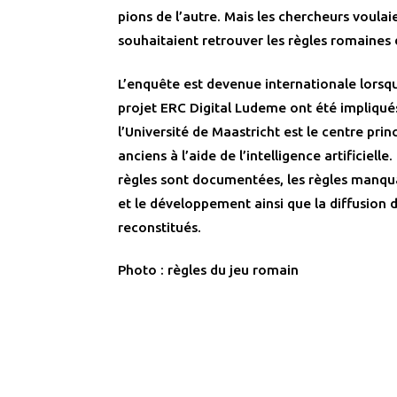
pions de l’autre. Mais les chercheurs voulaient
souhaitaient retrouver les règles romaines 
L’enquête est devenue internationale lorsqu
projet ERC Digital Ludeme ont été impliqués
l’Université de Maastricht est le centre princ
anciens à l’aide de l’intelligence artificielle
règles sont documentées, les règles manqu
et le développement ainsi que la diffusion 
reconstitués.
Photo : règles du jeu romain