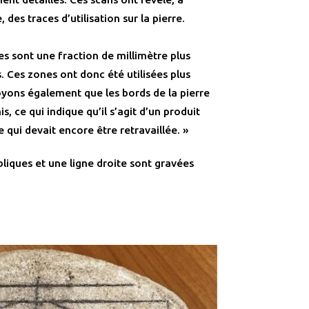
 des traces d’utilisation sur la pierre.
es sont une fraction de millimètre plus
 Ces zones ont donc été utilisées plus
yons également que les bords de la pierre
, ce qui indique qu’il s’agit d’un produit
e qui devait encore être retravaillée. »
bliques et une ligne droite sont gravées