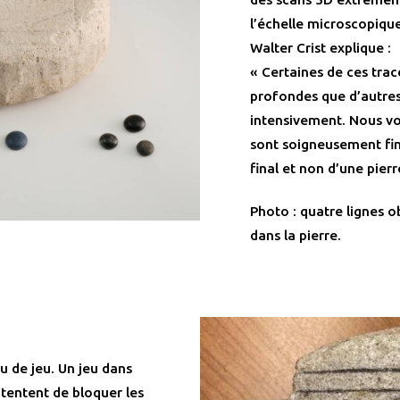
l’échelle microscopique,
Walter Crist explique :
« Certaines de ces trac
profondes que d’autres.
intensivement. Nous vo
sont soigneusement finis
final et non d’une pierr
Photo : quatre lignes o
dans la pierre.
eau de jeu. Un jeu dans
 tentent de bloquer les