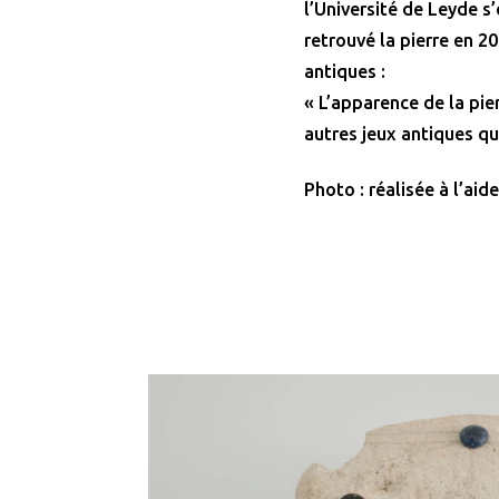
l’Université de Leyde s’
retrouvé la pierre en 2
antiques :
« L’apparence de la pie
autres jeux antiques qu
Photo : réalisée à l’aide