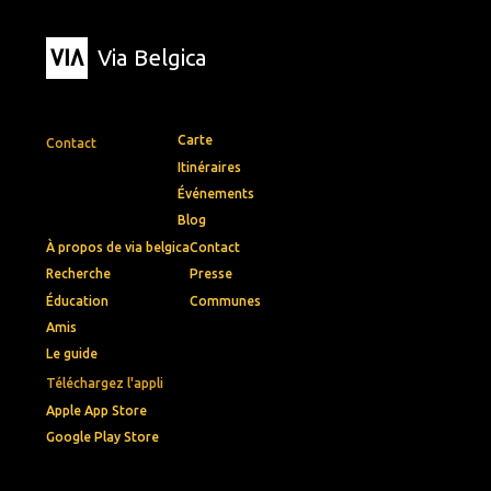
Via Belgica
Carte
Contact
Itinéraires
Événements
Blog
À propos de via belgica
Contact
Recherche
Presse
Éducation
Communes
Amis
Le guide
Téléchargez l'appli
Apple App Store
Google Play Store