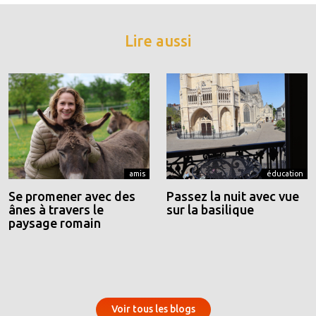
Lire aussi
amis
éducation
Se promener avec des
Passez la nuit avec vue
ânes à travers le
sur la basilique
paysage romain
Voir tous les blogs