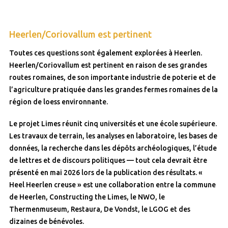
Heerlen/Coriovallum est pertinent
Toutes ces questions sont également explorées à Heerlen.
Heerlen/Coriovallum est pertinent en raison de ses grandes
routes romaines, de son importante industrie de poterie et de
l’agriculture pratiquée dans les grandes fermes romaines de la
région de loess environnante.
Le projet Limes réunit cinq universités et une école supérieure.
Les travaux de terrain, les analyses en laboratoire, les bases de
données, la recherche dans les dépôts archéologiques, l’étude
de lettres et de discours politiques — tout cela devrait être
présenté en mai 2026 lors de la publication des résultats. «
Heel Heerlen creuse » est une collaboration entre la commune
de Heerlen, Constructing the Limes, le NWO, le
Thermenmuseum, Restaura, De Vondst, le LGOG et des
dizaines de bénévoles.