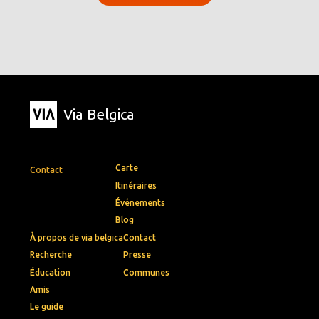
Via Belgica
Carte
Contact
Itinéraires
Événements
Blog
À propos de via belgica
Contact
Recherche
Presse
Éducation
Communes
Amis
Le guide