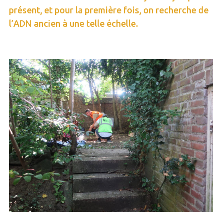
présent, et pour la première fois, on recherche de
l’ADN ancien à une telle échelle.