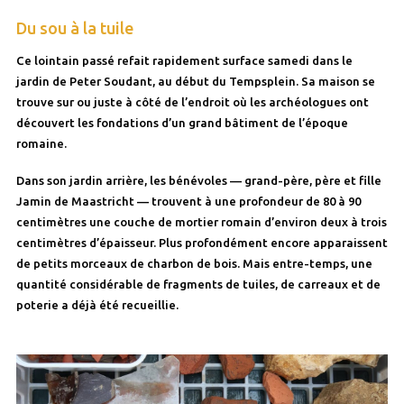
Du sou à la tuile
Ce lointain passé refait rapidement surface samedi dans le
jardin de Peter Soudant, au début du Tempsplein. Sa maison se
trouve sur ou juste à côté de l’endroit où les archéologues ont
découvert les fondations d’un grand bâtiment de l’époque
romaine.
Dans son jardin arrière, les bénévoles — grand-père, père et fille
Jamin de Maastricht — trouvent à une profondeur de 80 à 90
centimètres une couche de mortier romain d’environ deux à trois
centimètres d’épaisseur. Plus profondément encore apparaissent
de petits morceaux de charbon de bois. Mais entre-temps, une
quantité considérable de fragments de tuiles, de carreaux et de
poterie a déjà été recueillie.