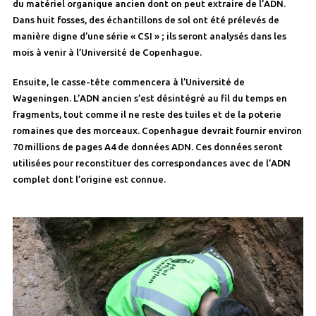
du matériel organique ancien dont on peut extraire de l’ADN.
Dans huit fosses, des échantillons de sol ont été prélevés de
manière digne d’une série « CSI » ; ils seront analysés dans les
mois à venir à l’Université de Copenhague.
Ensuite, le casse-tête commencera à l’Université de
Wageningen. L’ADN ancien s’est désintégré au fil du temps en
fragments, tout comme il ne reste des tuiles et de la poterie
romaines que des morceaux. Copenhague devrait fournir environ
70 millions de pages A4 de données ADN. Ces données seront
utilisées pour reconstituer des correspondances avec de l’ADN
complet dont l’origine est connue.