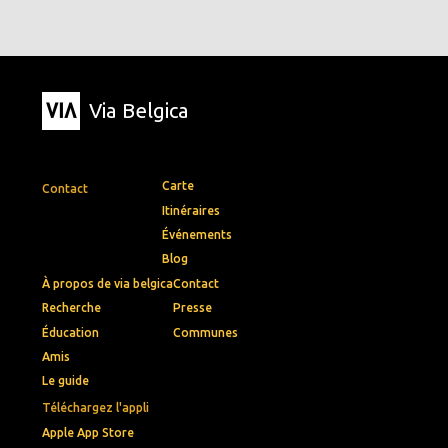
Via Belgica
Carte
Contact
Itinéraires
Événements
Blog
À propos de via belgica
Contact
Recherche
Presse
Éducation
Communes
Amis
Le guide
Téléchargez l'appli
Apple App Store