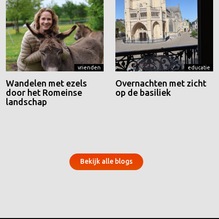
vrienden
educatie
Wandelen met ezels
Overnachten met zicht
door het Romeinse
op de basiliek
landschap
Bekijk alle blogs