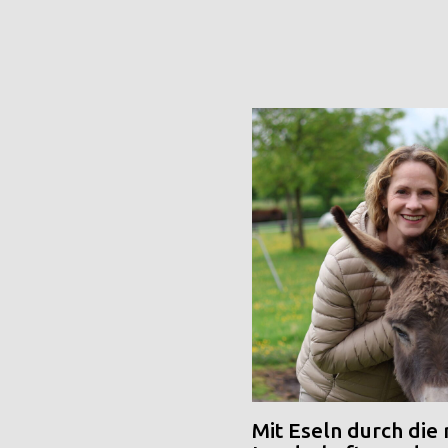
Mit Eseln durch die