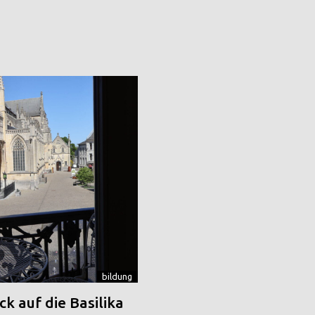
bildung
k auf die Basilika