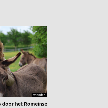
vrienden
 door het Romeinse