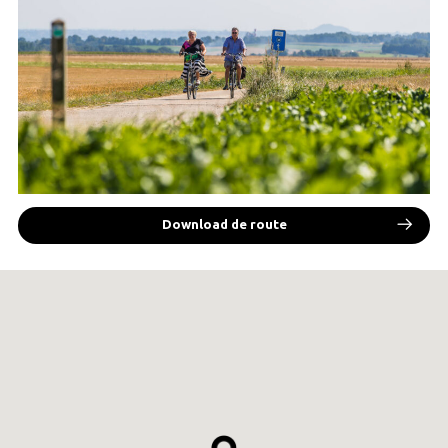
Download de route