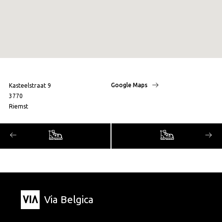
Google Maps
Kasteelstraat 9
3770
Riemst
Via Belgica