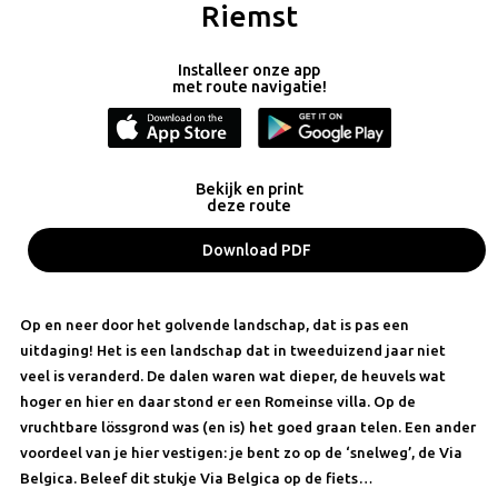
Riemst
Installeer onze app
met route navigatie!
Bekijk en print
deze route
Download PDF
Op en neer door het golvende landschap, dat is pas een
uitdaging! Het is een landschap dat in tweeduizend jaar niet
veel is veranderd. De dalen waren wat dieper, de heuvels wat
hoger en hier en daar stond er een Romeinse villa. Op de
vruchtbare lössgrond was (en is) het goed graan telen. Een ander
voordeel van je hier vestigen: je bent zo op de ‘snelweg’, de Via
Belgica. Beleef dit stukje Via Belgica op de fiets…