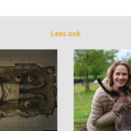
Lees ook