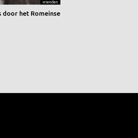
vrienden
 door het Romeinse