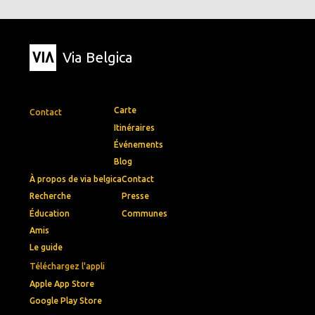
Via Belgica
Carte
Contact
Itinéraires
Événements
Blog
À propos de via belgica
Contact
Recherche
Presse
Éducation
Communes
Amis
Le guide
Téléchargez l'appli
Apple App Store
Google Play Store