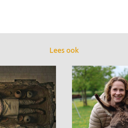
Lees ook