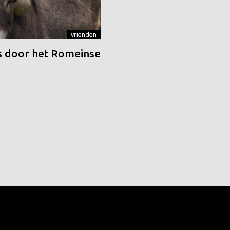
vrienden
 door het Romeinse