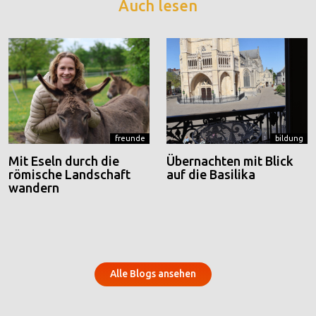
Auch lesen
freunde
bildung
Mit Eseln durch die
Übernachten mit Blick
römische Landschaft
auf die Basilika
wandern
Alle Blogs ansehen