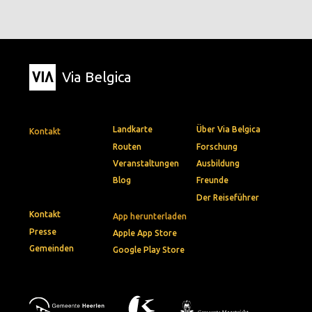
Via Belgica
Landkarte
Über Via Belgica
Kontakt
Routen
Forschung
Veranstaltungen
Ausbildung
Blog
Freunde
Der Reiseführer
Kontakt
App herunterladen
Presse
Apple App Store
Gemeinden
Google Play Store