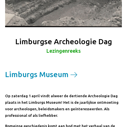
Limburgse Archeologie Dag
Lezingenreeks
Limburgs Museum
Op zaterdag 1 april vindt alweer de dertiende Archeologie Dag
plaats in het Limburgs Museum! Het is de jaarlijkse ontmoeting
voor archeologen, beleidsmakers en geïnteresseerden. Als
professional of als liefhebber.
Romeinse geschiedenis komt aan bod met het verhaal van de