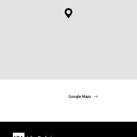
Google Maps