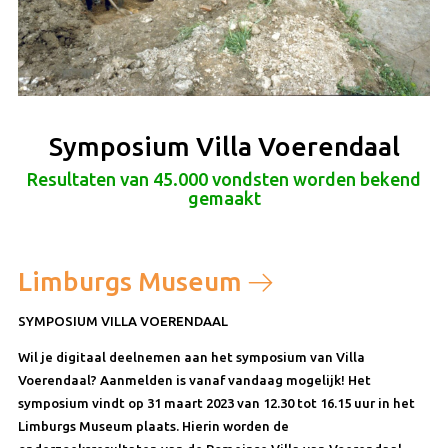
Symposium Villa Voerendaal
Resultaten van 45.000 vondsten worden bekend
gemaakt
Limburgs Museum
SYMPOSIUM VILLA VOERENDAAL
Wil je digitaal deelnemen aan het symposium van Villa
Voerendaal? Aanmelden is vanaf vandaag mogelijk! Het
symposium vindt op 31 maart 2023 van 12.30 tot 16.15 uur in het
Limburgs Museum plaats. Hierin worden de