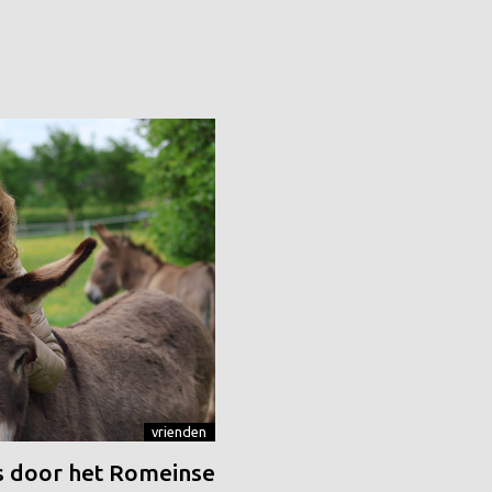
vrienden
 door het Romeinse