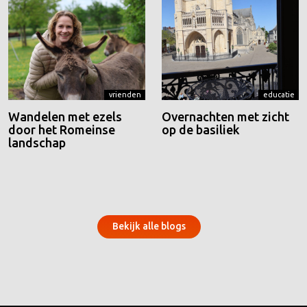
vrienden
educatie
Wandelen met ezels
Overnachten met zicht
door het Romeinse
op de basiliek
landschap
Bekijk alle blogs