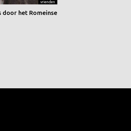
vrienden
 door het Romeinse