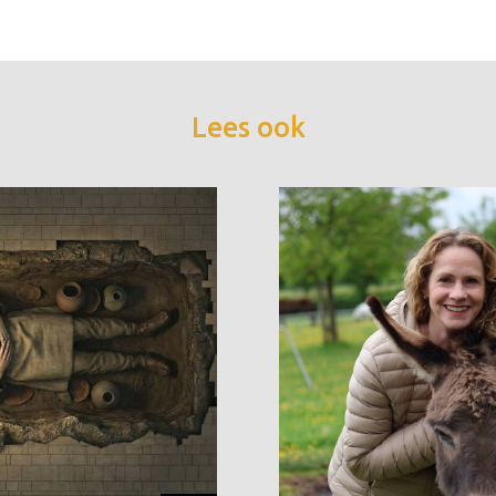
Lees ook