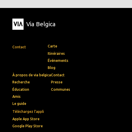
Via Belgica
Carte
Contact
Itinéraires
Événements
Blog
À propos de via belgica
Contact
Recherche
Presse
Éducation
Communes
Amis
Le guide
Téléchargez l'appli
Apple App Store
Google Play Store