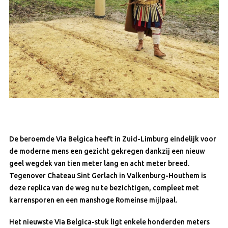
De beroemde Via Belgica heeft in Zuid-Limburg eindelijk voor
de moderne mens een gezicht gekregen dankzij een nieuw
geel wegdek van tien meter lang en acht meter breed.
Tegenover Chateau Sint Gerlach in Valkenburg-Houthem is
deze replica van de weg nu te bezichtigen, compleet met
karrensporen en een manshoge Romeinse mijlpaal.
Het nieuwste Via Belgica-stuk ligt enkele honderden meters