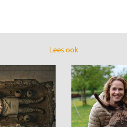
Lees ook