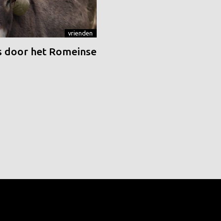
vrienden
 door het Romeinse