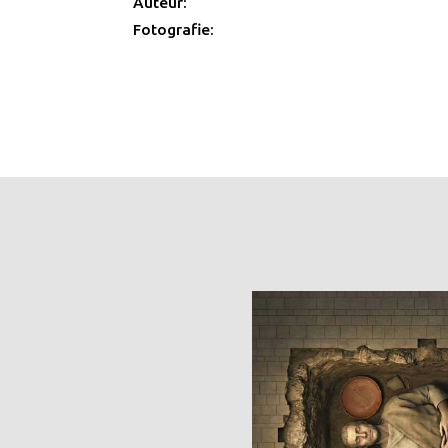
Auteur:
Fotografie: