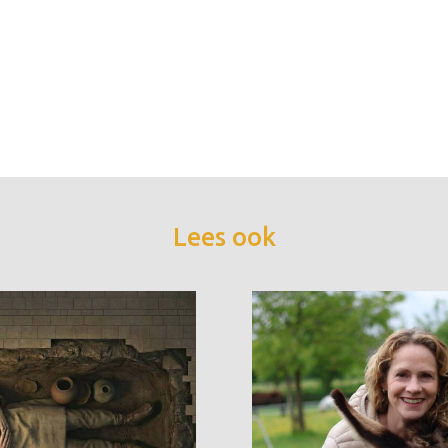
Lees ook