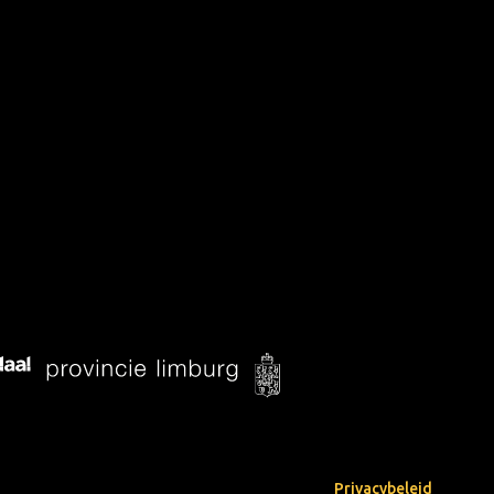
Privacybeleid