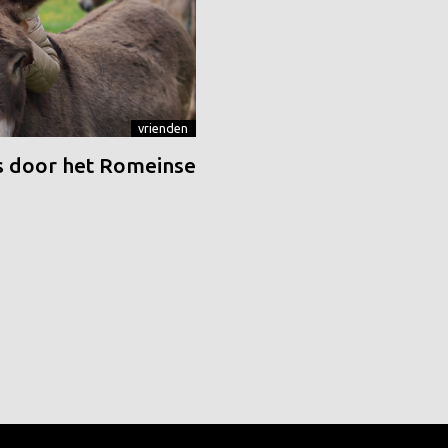
vrienden
 door het Romeinse