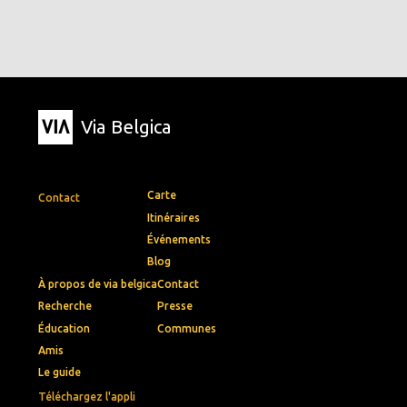
Via Belgica
Carte
Contact
Itinéraires
Événements
Blog
À propos de via belgica
Contact
Recherche
Presse
Éducation
Communes
Amis
Le guide
Téléchargez l'appli