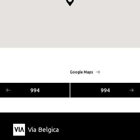
Google Maps
994
994
Via Belgica