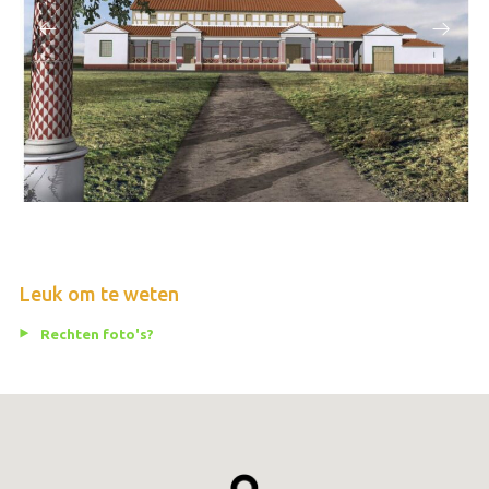
Leuk om te weten
Rechten foto's?