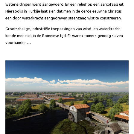
waterleidingen werd aangevoerd. En een reliëf op een sarcofaag uit
Hierapolis in Turkije laat zien dat men in de derde eeuw na Christus
een door waterkracht aangedreven steenzaag wist te construeren.
Grootschalige, industriële toepassingen van wind- en waterkracht
kende men niet in de Romeinse tijd. Er waren immers genoeg slaven
voorhanden…