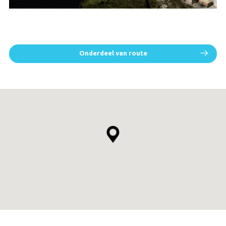
Onderdeel van route