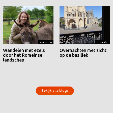
vrienden
educatie
Wandelen met ezels
Overnachten met zicht
door het Romeinse
op de basiliek
landschap
Bekijk alle blogs