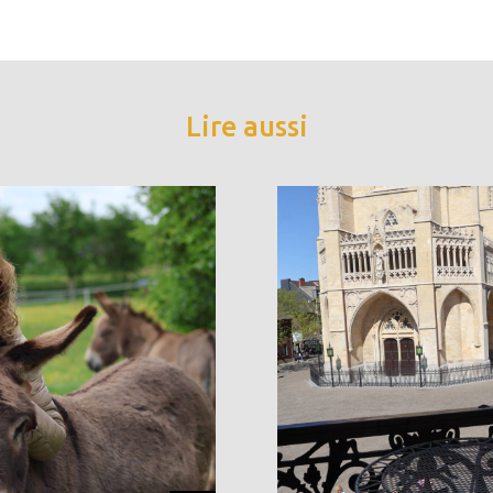
Lire aussi