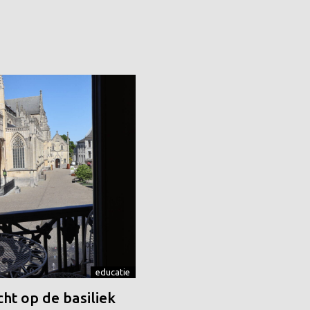
educatie
ht op de basiliek