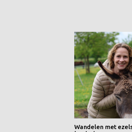
Wandelen met ezels