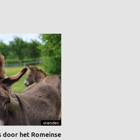
vrienden
 door het Romeinse