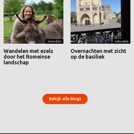
vrienden
educatie
Wandelen met ezels
Overnachten met zicht
door het Romeinse
op de basiliek
landschap
Bekijk alle blogs