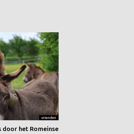
vrienden
 door het Romeinse