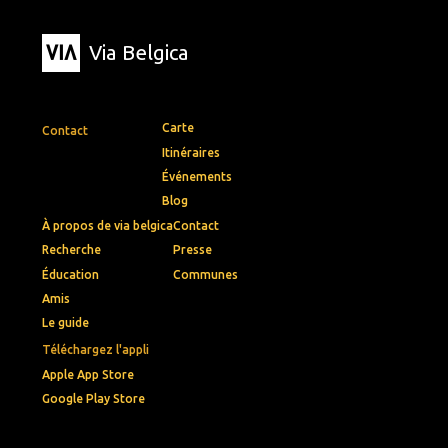
Via Belgica
Carte
Contact
Itinéraires
Événements
Blog
À propos de via belgica
Contact
Recherche
Presse
Éducation
Communes
Amis
Le guide
Téléchargez l'appli
Apple App Store
Google Play Store