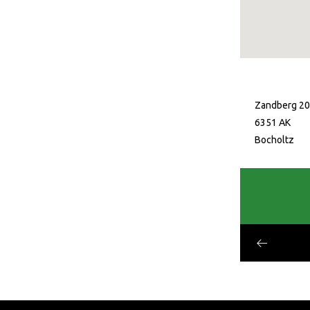
Zandberg 20
6351 AK
Bocholtz