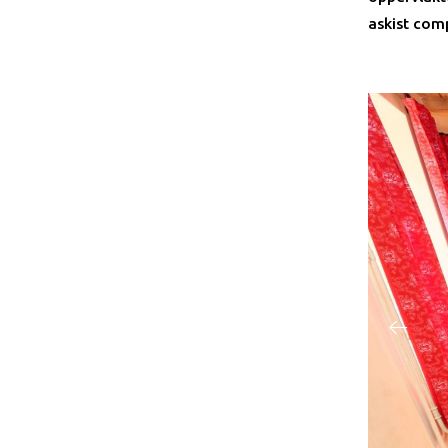
askist com