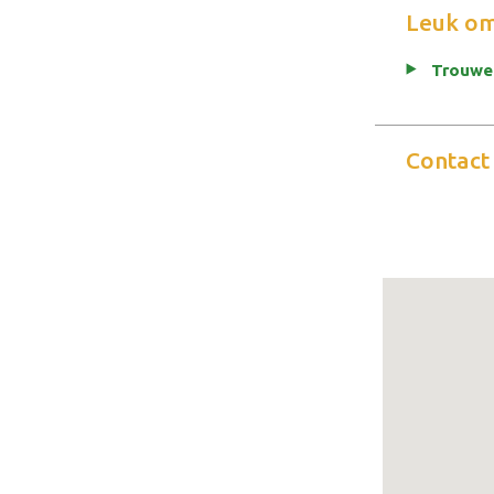
Leuk om
Trouwe
Contact