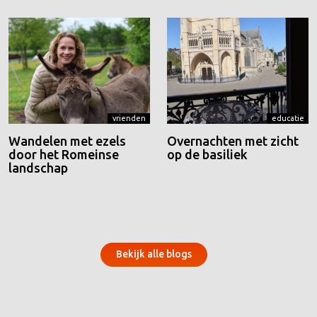
vrienden
educatie
Wandelen met ezels
Overnachten met zicht
door het Romeinse
op de basiliek
landschap
Bekijk alle blogs