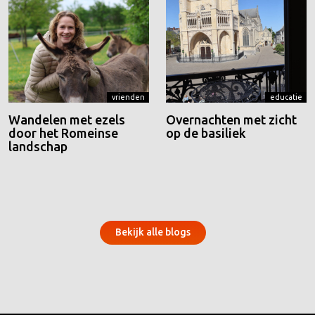
vrienden
educatie
Wandelen met ezels
Overnachten met zicht
door het Romeinse
op de basiliek
landschap
Bekijk alle blogs