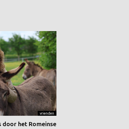
vrienden
 door het Romeinse