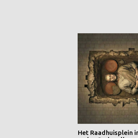
Het Raadhuisplein i