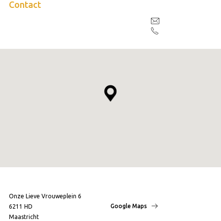
Contact
Onze Lieve Vrouweplein 6
Google Maps
6211 HD
Maastricht