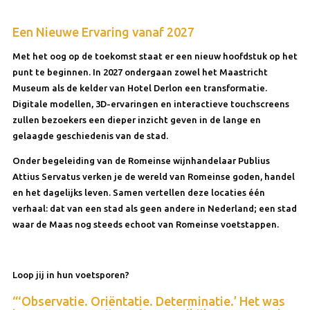
Een Nieuwe Ervaring vanaf 2027
Met het oog op de toekomst staat er een nieuw hoofdstuk op het
punt te beginnen. In 2027 ondergaan zowel het Maastricht
Museum als de kelder van Hotel Derlon een transformatie.
Digitale modellen, 3D-ervaringen en interactieve touchscreens
zullen bezoekers een dieper inzicht geven in de lange en
gelaagde geschiedenis van de stad.
Onder begeleiding van de Romeinse wijnhandelaar Publius
Attius Servatus verken je de wereld van Romeinse goden, handel
en het dagelijks leven. Samen vertellen deze locaties één
verhaal: dat van een stad als geen andere in Nederland; een stad
waar de Maas nog steeds echoot van Romeinse voetstappen.
Loop jij in hun voetsporen?
“‘Observatie. Oriëntatie. Determinatie.’ Het was