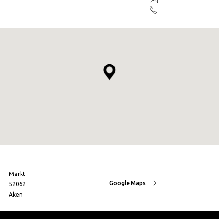
Markt
Google Maps
52062
Aken