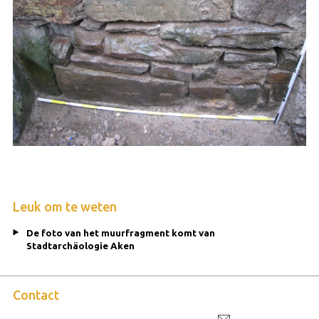
Leuk om te weten
De foto van het muurfragment komt van
Stadtarchäologie Aken
Contact