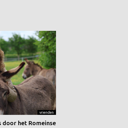
vrienden
 door het Romeinse