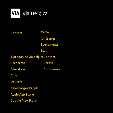
Via Belgica
Carte
Contact
Itinéraires
Événements
Blog
À propos de via belgica
Contact
Recherche
Presse
Éducation
Communes
Amis
Le guide
Téléchargez l'appli
Apple App Store
Google Play Store