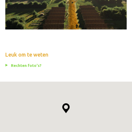
Leuk om te weten
Rechten foto's?